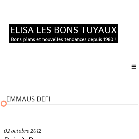
ELISA LES BONS TUYAUX
Bons plans et nouvelles tendances depuis 1980 !
EMMAUS DEFI
02
octobre 2012