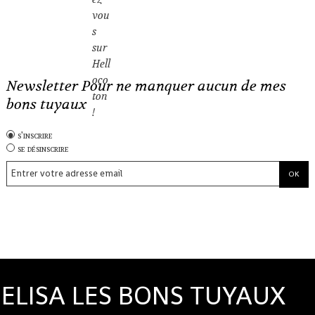
Newsletter Pour ne manquer aucun de mes
bons tuyaux
s'inscrire
se désinscrire
ELISA LES BONS TUYAUX