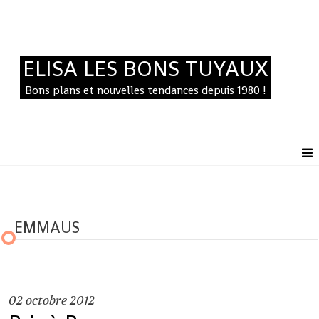
ELISA LES BONS TUYAUX
Bons plans et nouvelles tendances depuis 1980 !
EMMAUS
02
octobre 2012