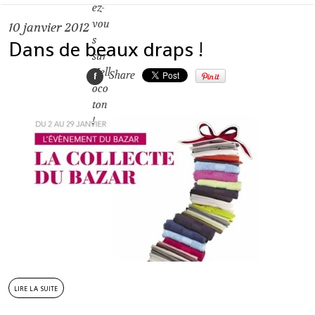
10
janvier 2012
Dans de beaux draps !
Share
lire la suite