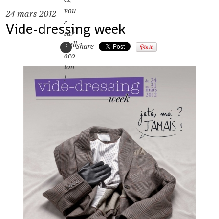
24
mars 2012
Vide-dressing week
Share