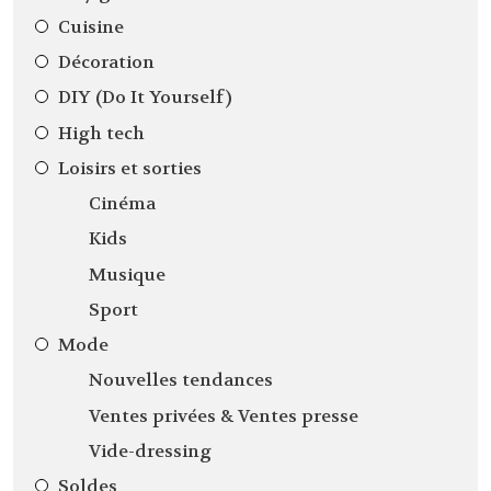
Cuisine
Décoration
DIY (Do It Yourself)
High tech
Loisirs et sorties
Cinéma
Kids
Musique
Sport
Mode
Nouvelles tendances
Ventes privées & Ventes presse
Vide-dressing
Soldes